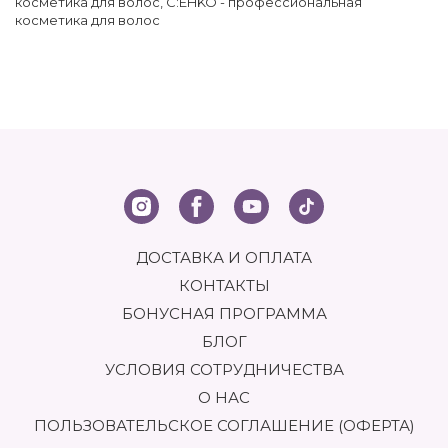
косметика для волос
,
C:EHKO - профессиональная
косметика для волос
ДОСТАВКА И ОПЛАТА
КОНТАКТЫ
БОНУСНАЯ ПРОГРАММА
БЛОГ
УСЛОВИЯ СОТРУДНИЧЕСТВА
О НАС
ПОЛЬЗОВАТЕЛЬСКОЕ СОГЛАШЕНИЕ (ОФЕРТА)