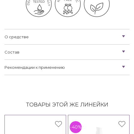
О средстве
Состав
Рекомендации к применению
ТОВАРЫ ЭТОЙ ЖЕ ЛИНЕЙКИ
-40%