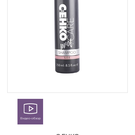
Видео-обзор