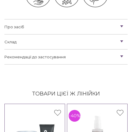
Про засіб
Склад
Рекомендації до застосування
ТОВАРИ ЦІЄЇ Ж ЛІНІЙКИ
-40%