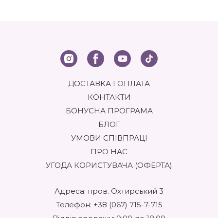
ДОСТАВКА І ОПЛАТА
КОНТАКТИ
БОНУСНА ПРОГРАМА
БЛОГ
УМОВИ СПІВПРАЦІ
ПРО НАС
УГОДА КОРИСТУВАЧА (ОФЕРТА)
Адреса: пров. Охтирський 3
Телефон:
+38 (067) 715-7-715