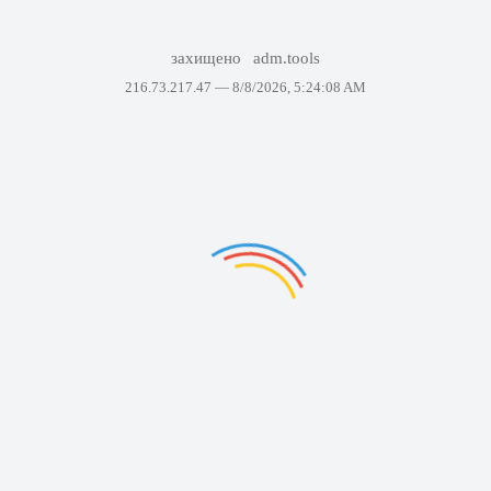
захищено
adm.tools
216.73.217.47 —
8/8/2026, 5:24:08 AM