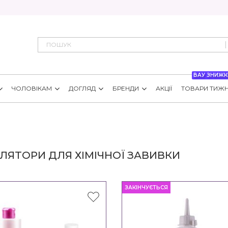
ВАУ ЗНИЖК
ЧОЛОВІКАМ
ДОГЛЯД
БРЕНДИ
АКЦІЇ
ТОВАРИ ТИЖ
ЛЯТОРИ ДЛЯ ХІМІЧНОЇ ЗАВИВКИ
ЗАКІНЧУЄТЬСЯ