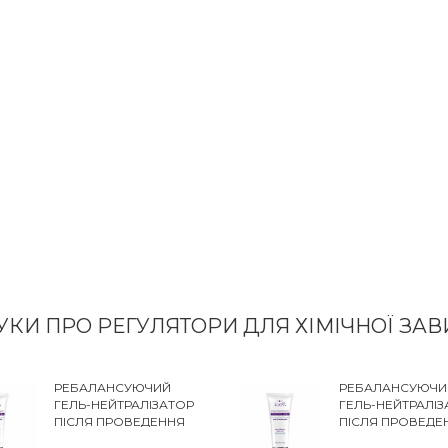
УКИ ПРО РЕГУЛЯТОРИ ДЛЯ ХІМІЧНОЇ ЗА
РЕБАЛАНСУЮЧИЙ
РЕБАЛАНСУЮЧИ
ГЕЛЬ-НЕЙТРАЛІЗАТОР
ГЕЛЬ-НЕЙТРАЛІЗ
ПІСЛЯ ПРОВЕДЕННЯ
ПІСЛЯ ПРОВЕДЕ
ХІМІЧНИХ ПРОЦЕДУР
ХІМІЧНИХ ПРОЦЕ