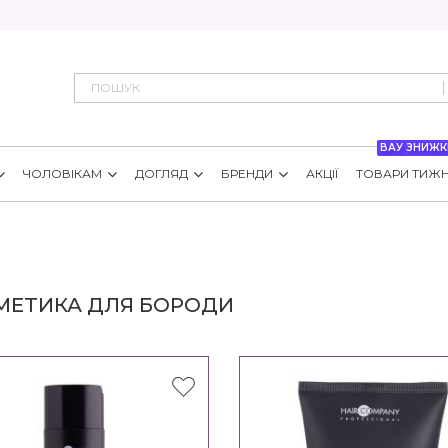
ВАУ ЗНИЖК
ЧОЛОВІКАМ
ДОГЛЯД
БРЕНДИ
АКЦІЇ
ТОВАРИ ТИЖ
МЕТИКА ДЛЯ БОРОДИ