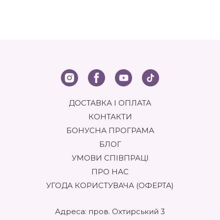
ДОСТАВКА І ОПЛАТА
КОНТАКТИ
БОНУСНА ПРОГРАМА
БЛОГ
УМОВИ СПІВПРАЦІ
ПРО НАС
УГОДА КОРИСТУВАЧА (ОФЕРТА)
Адреса: пров. Охтирський 3