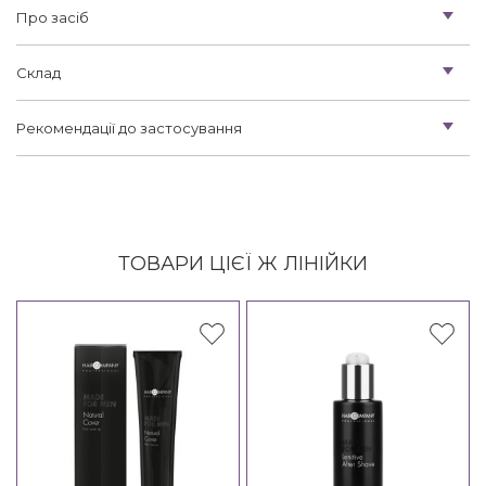
Про засіб
Склад
Рекомендації до застосування
ТОВАРИ ЦІЄЇ Ж ЛІНІЙКИ