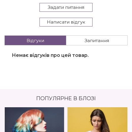
Задати питання
Написати відгук
Відгуки
Запитання
Немає відгуків про цей товар.
ПОПУЛЯРНЕ В БЛОЗІ