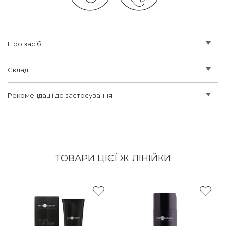
Про засіб
Склад
Рекомендації до застосування
ТОВАРИ ЦІЄЇ Ж ЛІНІЙКИ