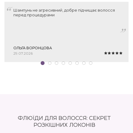
Шампунь не агресивний, добре підчищає волосся
перед процедурами
ОЛЬГА ВОРОНЦОВА
29.07.2026
ФЛЮЇДИ ДЛЯ ВОЛОССЯ: СЕКРЕТ
РОЗКІШНИХ ЛОКОНІВ