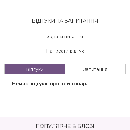
ВІДГУКИ ТА ЗАПИТАННЯ
Задати питання
Написати відгук
Відгуки
Запитання
Немає відгуків про цей товар.
ПОПУЛЯРНЕ В БЛОЗІ