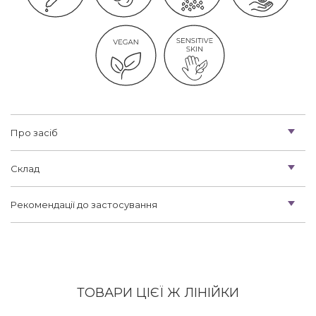
Про засіб
Склад
Рекомендації до застосування
ТОВАРИ ЦІЄЇ Ж ЛІНІЙКИ