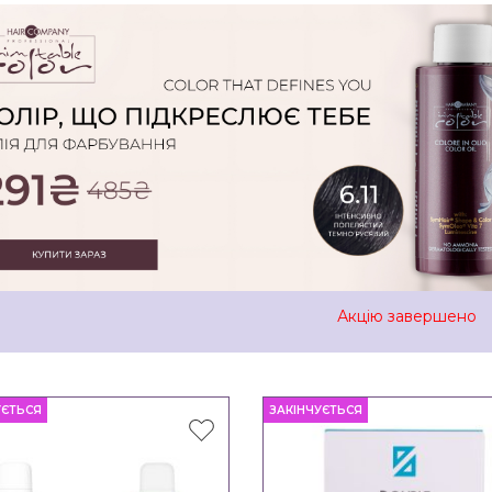
Акцію завершено
УЄТЬСЯ
ЗАКІНЧУЄТЬСЯ