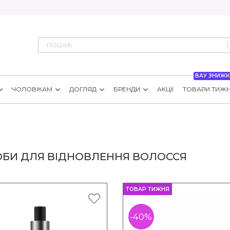
ВАУ ЗНИЖК
ЧОЛОВІКАМ
ДОГЛЯД
БРЕНДИ
АКЦІЇ
ТОВАРИ ТИЖ
ОБИ ДЛЯ ВІДНОВЛЕННЯ ВОЛОССЯ
ТОВАР ТИЖНЯ
-40%