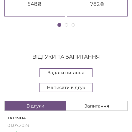
548
₴
782
₴
ВІДГУКИ ТА ЗАПИТАННЯ
Задати питання
Написати відгук
Відгуки
Запитання
ТАТЬЯНА
01.07.2023