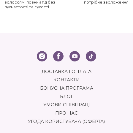
волоссям: повний гід без
потрібне зволоження
пухнастості та сухості
ДОСТАВКА І ОПЛАТА
КОНТАКТИ
БОНУСНА ПРОГРАМА
БЛОГ
УМОВИ СПІВПРАЦІ
ПРО НАС
УГОДА КОРИСТУВАЧА (ОФЕРТА)