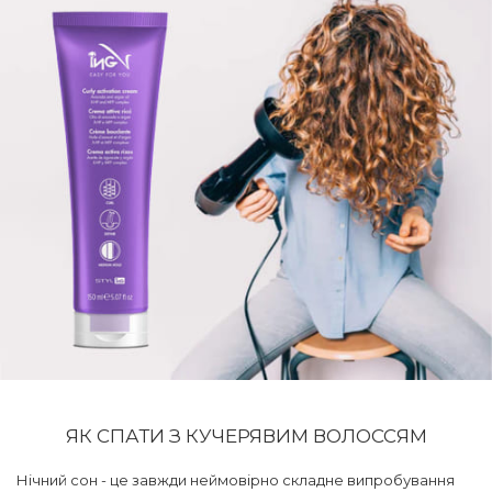
ЯК СПАТИ З КУЧЕРЯВИМ ВОЛОССЯМ
Нічний сон - це завжди неймовірно складне випробування