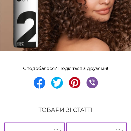
Сподобалося? Поділіться з друзями!
ТОВАРИ ЗІ СТАТТІ