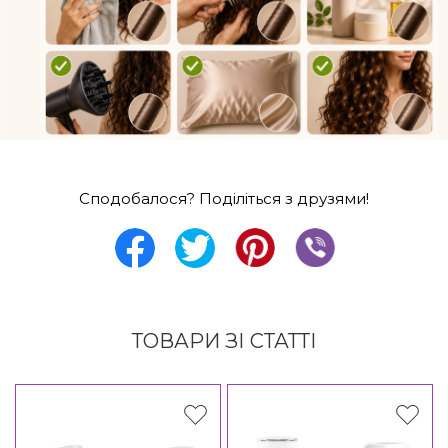
Сподобалося? Поділіться з друзями!
ТОВАРИ ЗІ СТАТТІ