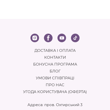
ДОСТАВКА І ОПЛАТА
КОНТАКТИ
БОНУСНА ПРОГРАМА
БЛОГ
УМОВИ СПІВПРАЦІ
ПРО НАС
УГОДА КОРИСТУВАЧА (ОФЕРТА)
Адреса: пров. Охтирський 3