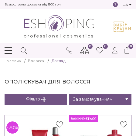
UA
Безкоштовна доставка від 1500 грн
0
0
0
Головна
Волосся
Догляд
ОПОЛІСКУВАЧ ДЛЯ ВОЛОССЯ
Фільтр
ЗАКІНЧУЄТЬСЯ
-20%