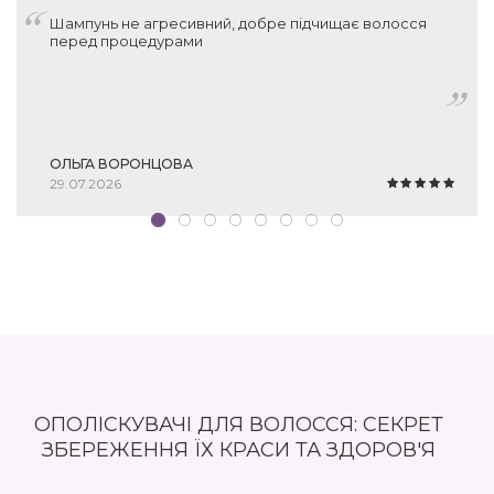
Шампунь не агресивний, добре підчищає волосся
перед процедурами
ОЛЬГА ВОРОНЦОВА
29.07.2026
ОПОЛІСКУВАЧІ ДЛЯ ВОЛОССЯ: СЕКРЕТ
ЗБЕРЕЖЕННЯ ЇХ КРАСИ ТА ЗДОРОВ'Я