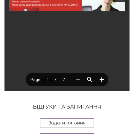
ВІДГУКИ ТА ЗАПИТАННЯ
Задати питання