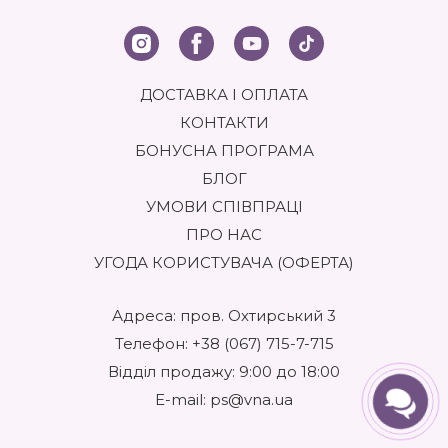
ДОСТАВКА І ОПЛАТА
КОНТАКТИ
БОНУСНА ПРОГРАМА
БЛОГ
УМОВИ СПІВПРАЦІ
ПРО НАС
УГОДА КОРИСТУВАЧА (ОФЕРТА)
Адреса: пров. Охтирський 3
Телефон:
+38 (067) 715-7-715
Відділ продажу: 9:00 до 18:00
E-mail:
ps@vna.ua