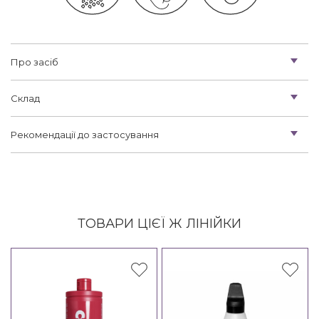
Про засіб
Склад
Рекомендації до застосування
ТОВАРИ ЦІЄЇ Ж ЛІНІЙКИ