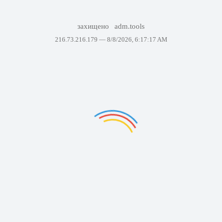
захищено
adm.tools
216.73.216.179 —
8/8/2026, 6:17:17 AM