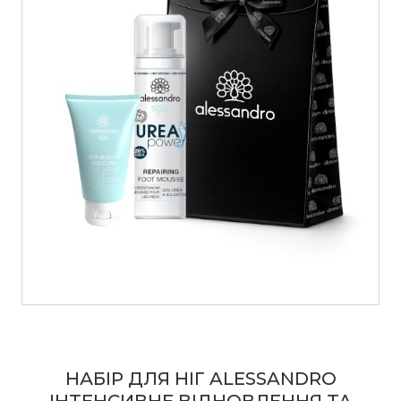
НАБІР ДЛЯ НІГ ALESSANDRO