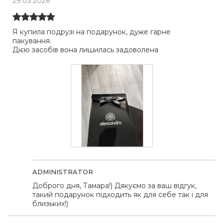
29.03.2026
Я купила подрузі на подарунок, дуже гарне
пакування.
Дією засобів вона лишилась задоволена
ADMINISTRATOR
Доброго дня, Тамара!) Дякуємо за ваш відгук,
такий подарунок підходить як для себе так і для
близьких!)