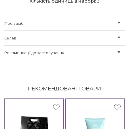
Кількість одиниць в наборі:
3
Про засіб
Склад
Рекомендації до застосування
РЕКОМЕНДОВАНІ ТОВАРИ