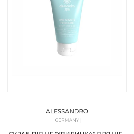
ALESSANDRO
| GERMANY |