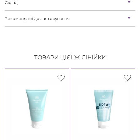
Склад
Рекомендації до застосування
ТОВАРИ ЦІЄЇ Ж ЛІНІЙКИ