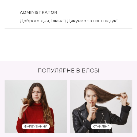
ADMINISTRATOR
Доброго дня, Іліана!) Дякуємо за ваш відгук!)
ПОПУЛЯРНЕ В БЛОЗІ
ФАРБУВАННЯ
СТАЙЛІНГ