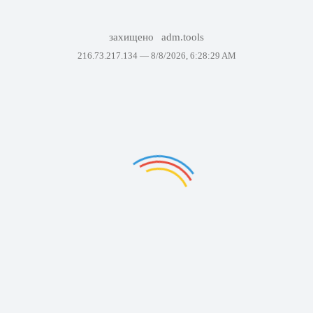
захищено
adm.tools
216.73.217.134 —
8/8/2026, 6:28:29 AM