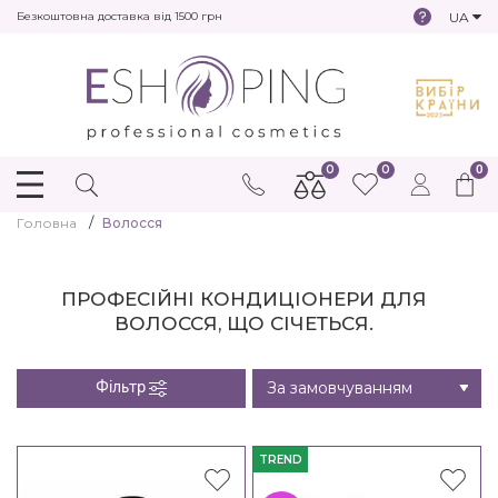
UA
Безкоштовна доставка від 1500 грн
0
0
0
Головна
Волосся
ПРОФЕСІЙНІ КОНДИЦІОНЕРИ ДЛЯ
ВОЛОССЯ, ЩО СІЧЕТЬСЯ.
Фільтр
TREND