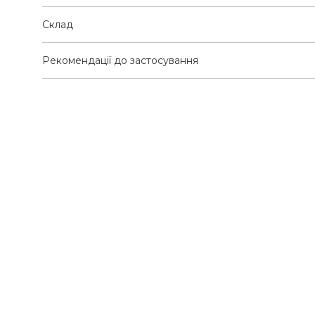
Склад
Рекомендації до застосування