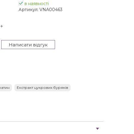
в наявності
Артикул:
VNA00463
+
Написати відгук
ратин
Екстракт цукрових буряків