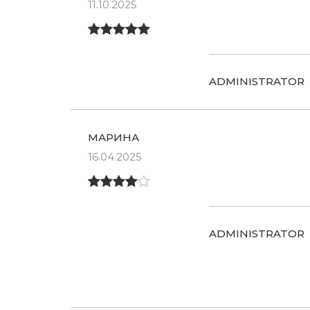
11.10.2025
ADMINISTRATOR
МАРИНА
16.04.2025
ADMINISTRATOR