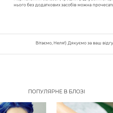
нього без додаткових засобів можна прочесат
Вітаємо, Неля!) Дякуємо за ваш відгу
ПОПУЛЯРНЕ В БЛОЗІ