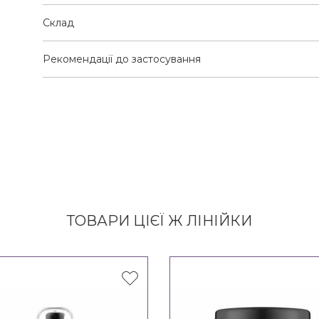
Склад
Рекомендації до застосування
ТОВАРИ ЦІЄЇ Ж ЛІНІЙКИ