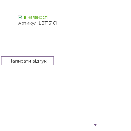
в наявності
Артикул:
LBT13161
Написати відгук