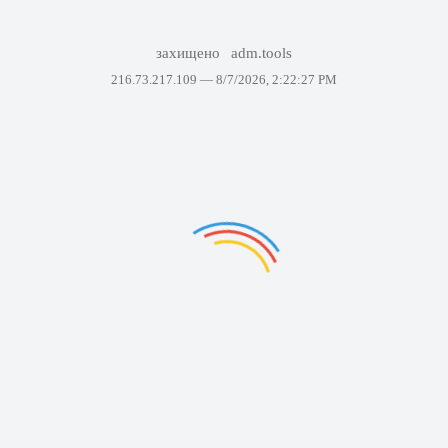
захищено
adm.tools
216.73.217.109 —
8/7/2026, 2:22:27 PM