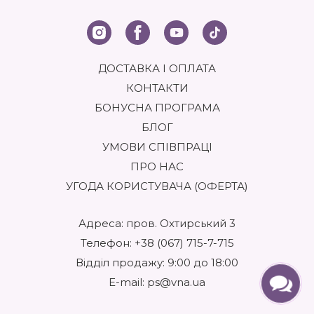
ДОСТАВКА І ОПЛАТА
КОНТАКТИ
БОНУСНА ПРОГРАМА
БЛОГ
УМОВИ СПІВПРАЦІ
ПРО НАС
УГОДА КОРИСТУВАЧА (ОФЕРТА)
Адреса: пров. Охтирський 3
Телефон:
+38 (067) 715-7-715
Відділ продажу: 9:00 до 18:00
E-mail:
ps@vna.ua