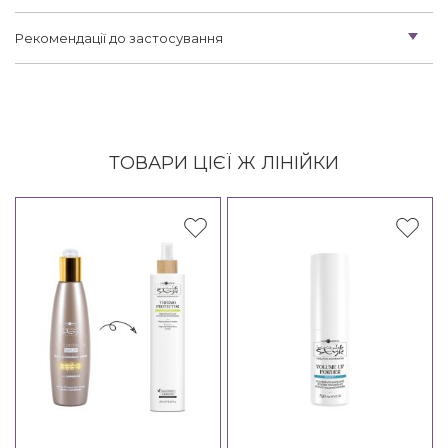
Рекомендації до застосування
ТОВАРИ ЦІЄЇ Ж ЛІНІЙКИ