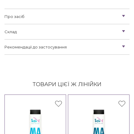
Про засіб
Склад
Рекомендації до застосування
ТОВАРИ ЦІЄЇ Ж ЛІНІЙКИ