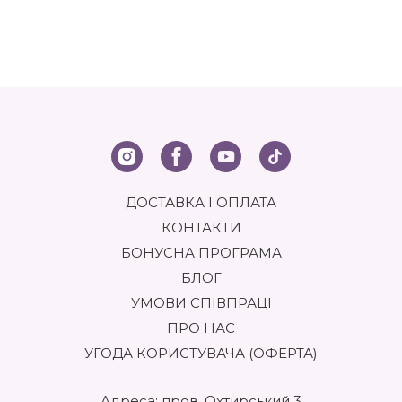
ДОСТАВКА І ОПЛАТА
КОНТАКТИ
БОНУСНА ПРОГРАМА
БЛОГ
УМОВИ СПІВПРАЦІ
ПРО НАС
УГОДА КОРИСТУВАЧА (ОФЕРТА)
Адреса: пров. Охтирський 3