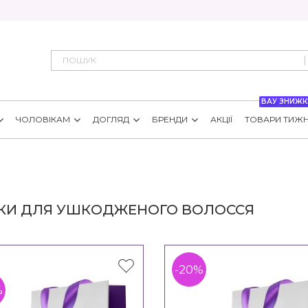
ВАУ ЗНИЖК
ЧОЛОВІКАМ
ДОГЛЯД
БРЕНДИ
АКЦІЇ
ТОВАРИ ТИЖ
КИ ДЛЯ УШКОДЖЕНОГО ВОЛОССЯ
-20%
%