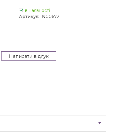
в наявності
Артикул:
IN00672
Написати відгук