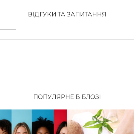
ВІДГУКИ ТА ЗАПИТАННЯ
ПОПУЛЯРНЕ В БЛОЗІ