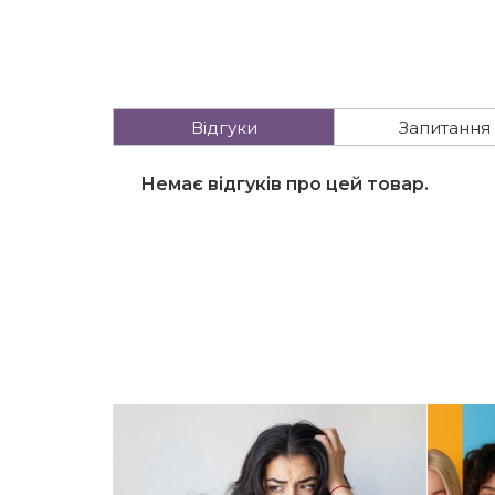
Відгуки
Запитання
Немає відгуків про цей товар.