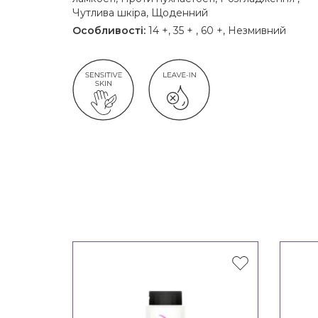
Чутлива шкіра, Щоденний
Особливості:
14 +, 35 + , 60 +, Незмивний