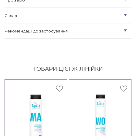
Склад
Рекомендації до застосування
ТОВАРИ ЦІЄЇ Ж ЛІНІЙКИ