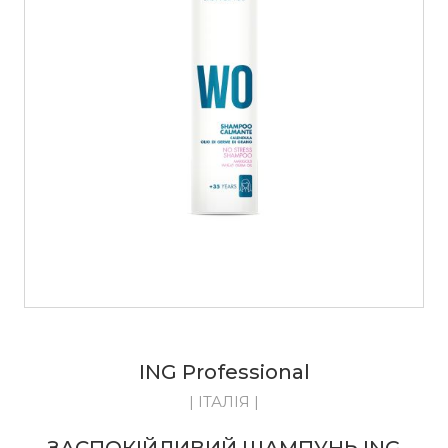
ING Professional
| ІТАЛІЯ |