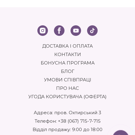
ДОСТАВКА І ОПЛАТА
КОНТАКТИ
БОНУСНА ПРОГРАМА
БЛОГ
УМОВИ СПІВПРАЦІ
ПРО НАС
УГОДА КОРИСТУВАЧА (ОФЕРТА)
Адреса: пров. Охтирський 3
Телефон:
+38 (067) 715-7-715
Відділ продажу: 9:00 до 18:00