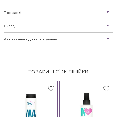
Про засіб
Склад
Рекомендації до застосування
ТОВАРИ ЦІЄЇ Ж ЛІНІЙКИ