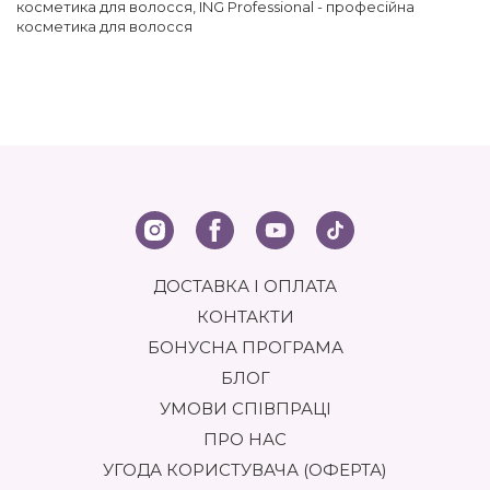
косметика для волосся
,
ING Professional - професійна
косметика для волосся
ДОСТАВКА І ОПЛАТА
КОНТАКТИ
БОНУСНА ПРОГРАМА
БЛОГ
УМОВИ СПІВПРАЦІ
ПРО НАС
УГОДА КОРИСТУВАЧА (ОФЕРТА)