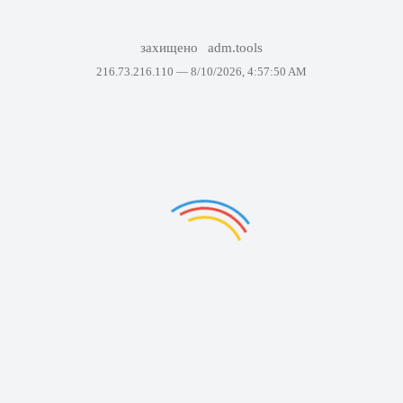
захищено
adm.tools
216.73.216.110 —
8/10/2026, 4:57:50 AM