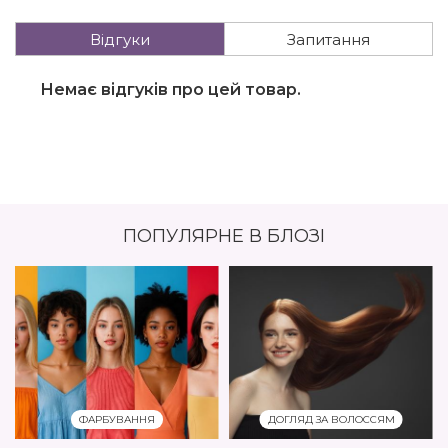
Відгуки
Запитання
Немає відгуків про цей товар.
ПОПУЛЯРНЕ В БЛОЗІ
ФАРБУВАННЯ
ДОГЛЯД ЗА ВОЛОССЯМ