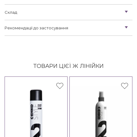
Склад
Рекомендації до застосування
ТОВАРИ ЦІЄЇ Ж ЛІНІЙКИ