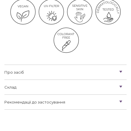
Про засіб
Склад
Рекомендації до застосування