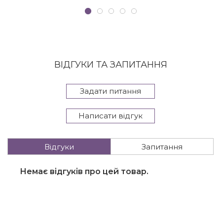
ВІДГУКИ ТА ЗАПИТАННЯ
Задати питання
Написати відгук
Відгуки
Запитання
Немає відгуків про цей товар.