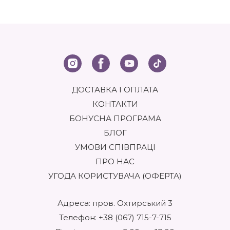
ДОСТАВКА І ОПЛАТА
КОНТАКТИ
БОНУСНА ПРОГРАМА
БЛОГ
УМОВИ СПІВПРАЦІ
ПРО НАС
УГОДА КОРИСТУВАЧА (ОФЕРТА)
Адреса: пров. Охтирський 3
Телефон:
+38 (067) 715-7-715