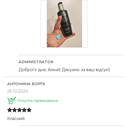
ADMINISTRATOR
Доброго дня, Аліна!) Дякуємо за ваш відгук!)
АНТОНИНА БОРТЭ
26.10.2024
Покупка підтверджена
Класний