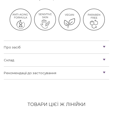
Про засіб
Склад
Рекомендації до застосування
ТОВАРИ ЦІЄЇ Ж ЛІНІЙКИ