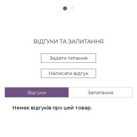
ВІДГУКИ ТА ЗАПИТАННЯ
Задати питання
Написати відгук
Відгуки
Запитання
Немає відгуків про цей товар.