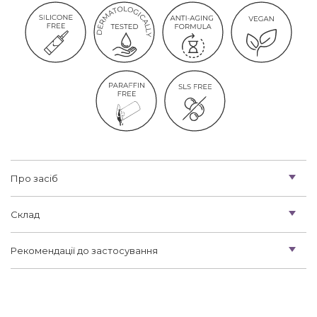
Про засіб
Склад
Рекомендації до застосування