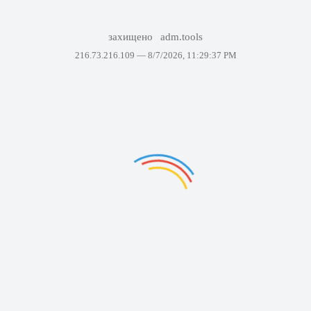
захищено
adm.tools
216.73.216.109 —
8/7/2026, 11:29:37 PM