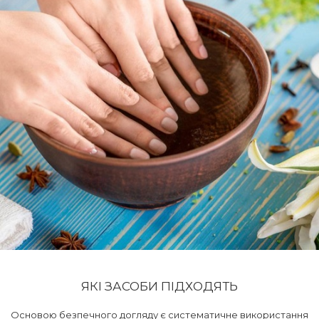
ЯКІ ЗАСОБИ ПІДХОДЯТЬ
Основою безпечного догляду є систематичне використання