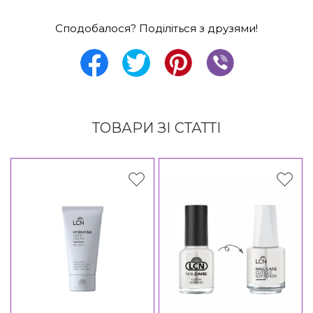
Сподобалося? Поділіться з друзями!
ТОВАРИ ЗІ СТАТТІ