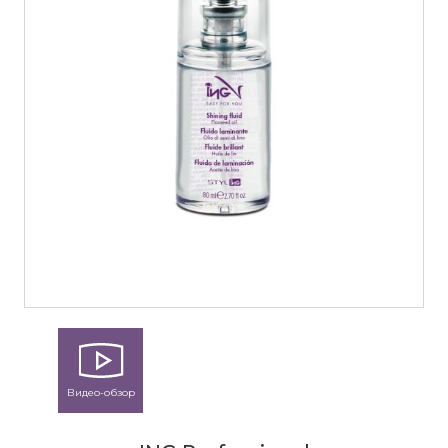
Видео-обзор