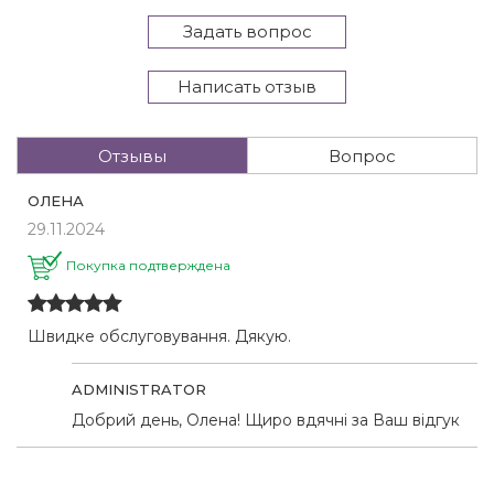
Задать вопрос
Написать отзыв
Отзывы
Вопрос
ОЛЕНА
29.11.2024
Покупка подтверждена
Швидке обслуговування. Дякую.
ADMINISTRATOR
Добрий день, Олена! Щиро вдячні за Ваш відгук