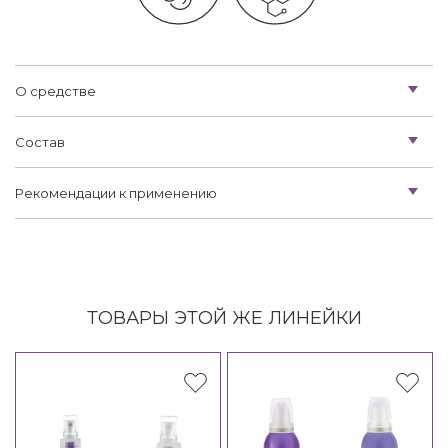
О средстве
Состав
Рекомендации к применению
ТОВАРЫ ЭТОЙ ЖЕ ЛИНЕЙКИ