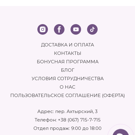
ДОСТАВКА И ОПЛАТА
КОНТАКТЫ
БОНУСНАЯ ПРОГРАММА
БЛОГ
УСЛОВИЯ СОТРУДНИЧЕСТВА
О НАС
ПОЛЬЗОВАТЕЛЬСКОЕ СОГЛАШЕНИЕ (ОФЕРТА)
Адрес: пер. Ахтырский, 3
Телефон:
+38 (067) 715-7-715
Отдел продаж: 9:00 до 18:00