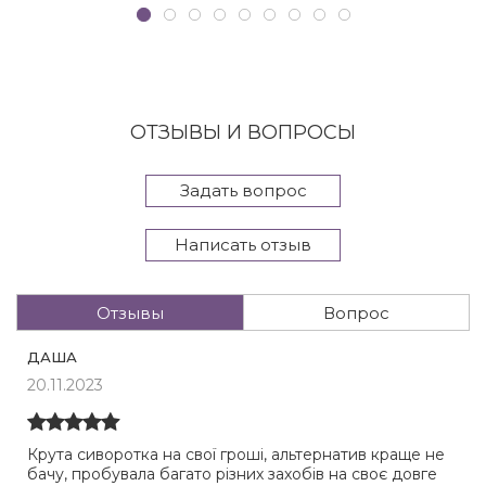
ОТЗЫВЫ И ВОПРОСЫ
Задать вопрос
Написать отзыв
Отзывы
Вопрос
ДАША
20.11.2023
Крута сиворотка на свої гроші, альтернатив краще не
бачу, пробувала багато різних захобів на своє довге