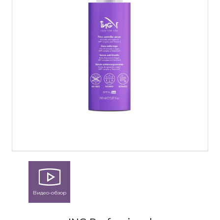
Видео-обзор