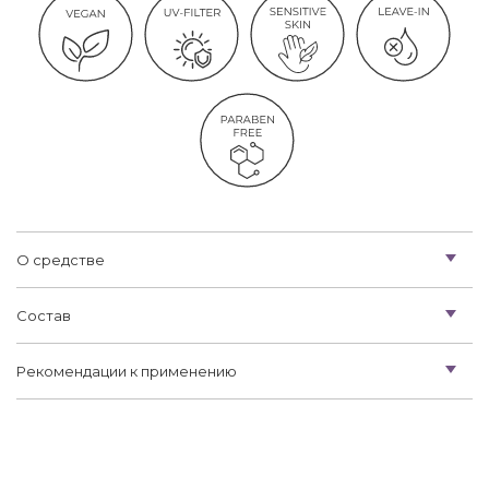
О средстве
Состав
Рекомендации к применению