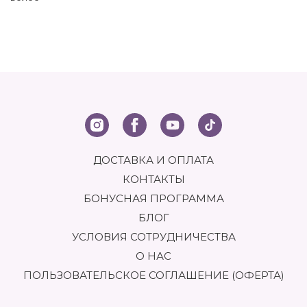
ДОСТАВКА И ОПЛАТА
КОНТАКТЫ
БОНУСНАЯ ПРОГРАММА
БЛОГ
УСЛОВИЯ СОТРУДНИЧЕСТВА
О НАС
ПОЛЬЗОВАТЕЛЬСКОЕ СОГЛАШЕНИЕ (ОФЕРТА)