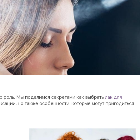
ую роль. Мы поделимся секретами как выбрать
лак для
фиксации, но также особенности, которые могут пригодиться