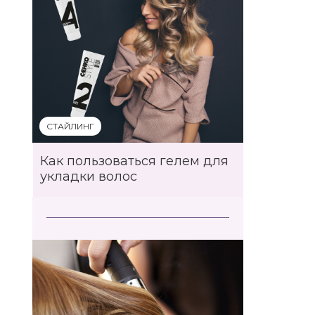
СТАЙЛИНГ
Как пользоваться гелем для
укладки волос