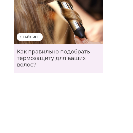
СТАЙЛИНГ
Как правильно подобрать
термозащиту для ваших
волос?