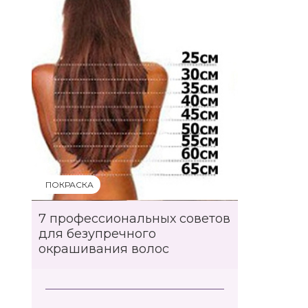
ПОКРАСКА
7 профессиональных советов
для безупречного
окрашивания волос