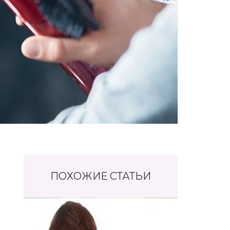
ПОХОЖИЕ СТАТЬИ