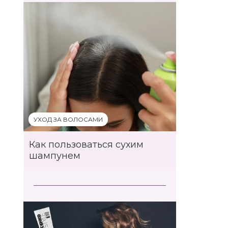
УХОД ЗА ВОЛОСАМИ
Как пользоваться сухим
шампунем