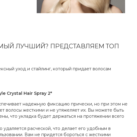
АМЫЙ ЛУЧШИЙ? ПРЕДСТАВЛЯЕМ ТОП
ксный уход и стайлинг, который придает волосам
le Crystal Hair Spray 2*
печивает надежную фиксацию прически, но при этом не
ет волосы жесткими и не утяжеляет их. Вы можете быть
ены, что укладка будет держаться на протяжении всего
о удаляется расческой, что делает его удобным в
льзовании. Вам не придется бороться с жесткими