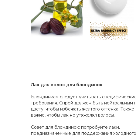
Лак для волос для блондинок
Блондинкам следует учитывать специфически
требования. Спрей должен быть нейтральным 
цвету, чтобы избежать желтого оттенка. Также
важно, чтобы лак не утяжелял волосы.
Совет для блондинок: попробуйте лаки,
предназначенные для поддержания холодног