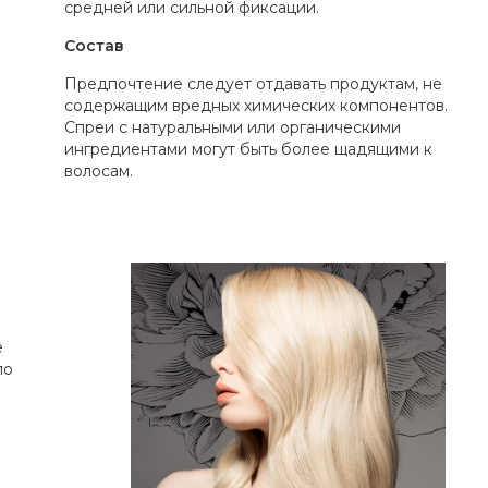
средней или сильной фиксации.
Состав
Предпочтение следует отдавать продуктам, не
содержащим вредных химических компонентов.
Спреи с натуральными или органическими
ингредиентами могут быть более щадящими к
волосам.
е
по
о