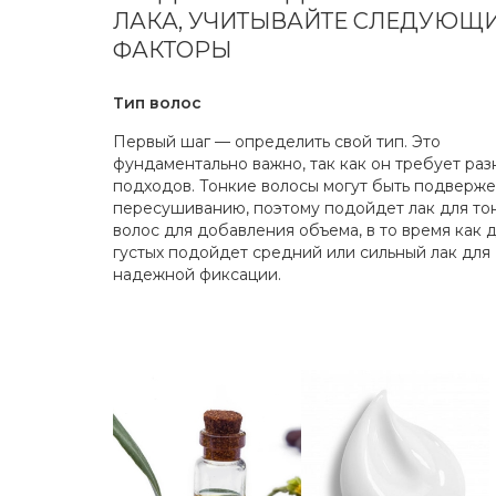
ЛАКА, УЧИТЫВАЙТЕ СЛЕДУЮЩ
ФАКТОРЫ
Тип волос
Первый шаг — определить свой тип. Это
фундаментально важно, так как он требует раз
подходов. Тонкие волосы могут быть подверж
пересушиванию, поэтому подойдет лак для то
волос для добавления объема, в то время как 
густых подойдет средний или сильный лак для
надежной фиксации.