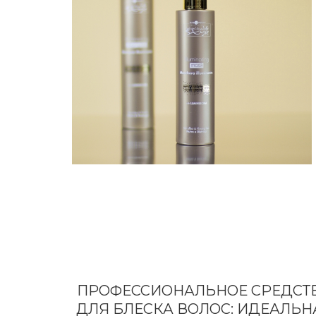
ПРОФЕССИОНАЛЬНОЕ СРЕДСТ
ДЛЯ БЛЕСКА ВОЛОС: ИДЕАЛЬН