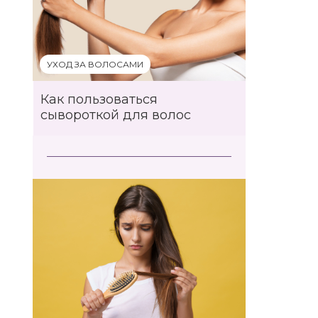
УХОД ЗА ВОЛОСАМИ
Как пользоваться
сывороткой для волос