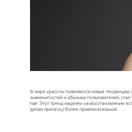
В мире красоты появляются новые тенденции,
знаменитостей и обычных пользователей, стал 
hair. Этот тренд нацелен на восстановление е
делая прическу более привлекательной.