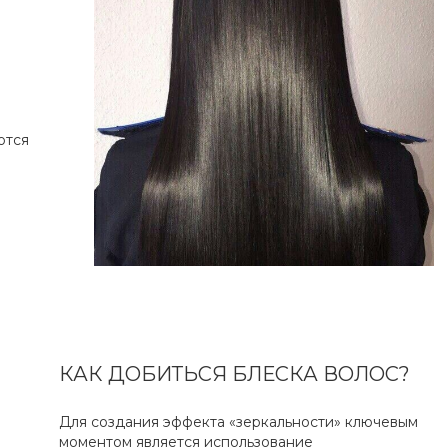
ются
КАК ДОБИТЬСЯ БЛЕСКА ВОЛОС?
Для создания эффекта «зеркальности» ключевым
моментом является использование