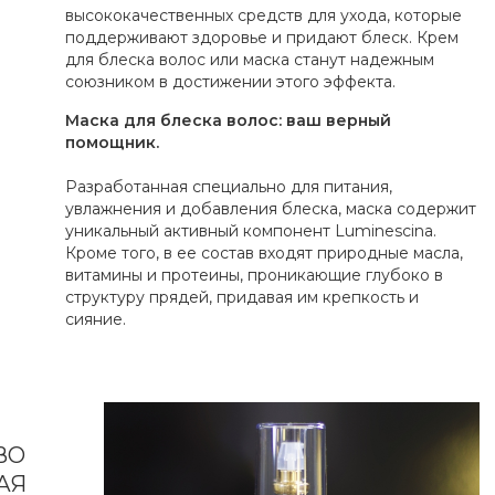
высококачественных средств для ухода, которые
поддерживают здоровье и придают блеск. Крем
для блеска волос или маска станут надежным
союзником в достижении этого эффекта.
Маска для блеска волос: ваш верный
помощник.
Разработанная специально для питания,
увлажнения и добавления блеска, маска содержит
уникальный активный компонент Luminescina.
Кроме того, в ее состав входят природные масла,
витамины и протеины, проникающие глубоко в
структуру прядей, придавая им крепкость и
сияние.
ВО
АЯ