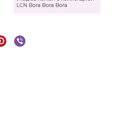
LCN Bora Bora Bora