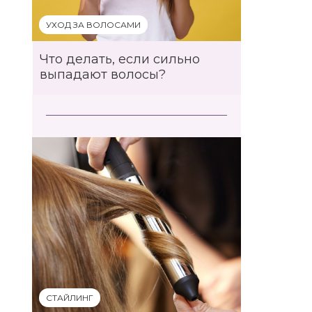
УХОД ЗА ВОЛОСАМИ
Что делать, если сильно
выпадают волосы?
СТАЙЛИНГ