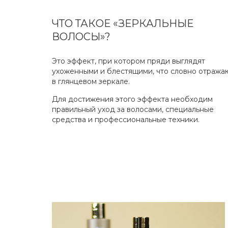
ЧТО ТАКОЕ «ЗЕРКАЛЬНЫЕ
ВОЛОСЫ»?
Это эффект, при котором пряди выглядят
ухоженными и блестящими, что словно отража
в глянцевом зеркале.
Для достижения этого эффекта необходим
правильный уход за волосами, специальные
средства и профессиональные техники.