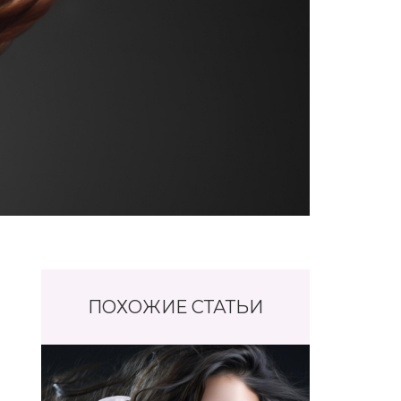
ПОХОЖИЕ СТАТЬИ