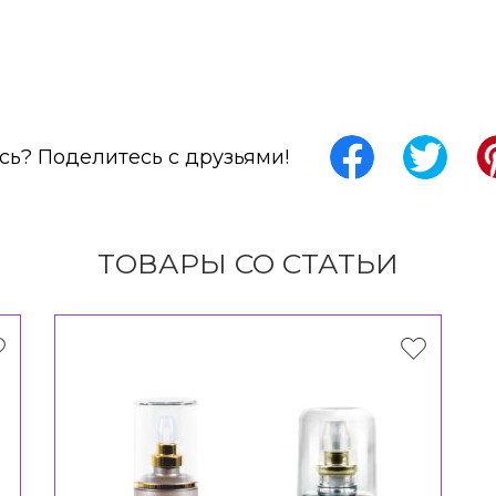
ь? Поделитесь с друзьями!
ТОВАРЫ СО СТАТЬИ