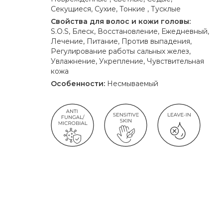
Секущиеся, Сухие, Тонкие , Тусклые
Свойства для волос и кожи головы:
S.O.S, Блеск, Восстановление, Ежедневный,
Лечение, Питание, Против выпадения,
Регулирование работы сальных желез,
Увлажнение, Укрепление, Чувствительная
кожа
Особенности:
Несмываемый