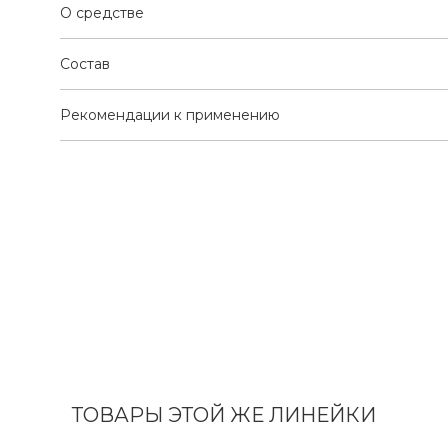
О средстве
Состав
Рекомендации к применению
ТОВАРЫ ЭТОЙ ЖЕ ЛИНЕЙКИ