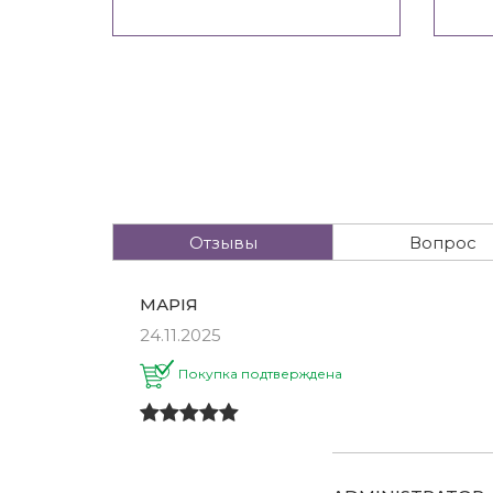
Отзывы
Вопрос
МАРІЯ
24.11.2025
Покупка подтверждена