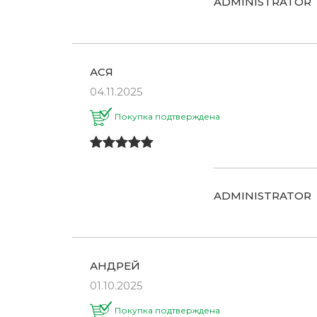
ADMINISTRATOR
АСЯ
04.11.2025
Покупка подтверждена
ADMINISTRATOR
АНДРЕЙ
01.10.2025
Покупка подтверждена