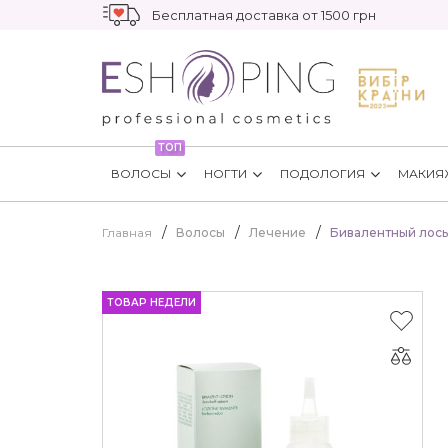
Бесплатная доставка от 1500 грн
ТОП
ВОЛОСЫ
НОГТИ
ПОДОЛОГИЯ
МАКИЯ
Главная
Волосы
Лечение
Бивалентный лосьо
ТОВАР НЕДЕЛИ