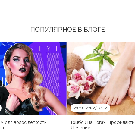
ПОПУЛЯРНОЕ В БЛОГЕ
УХОД РУКИ/НОГИ
 для волос лёгкость,
Грибок на ногах. Профилакти
ть.
Лечение