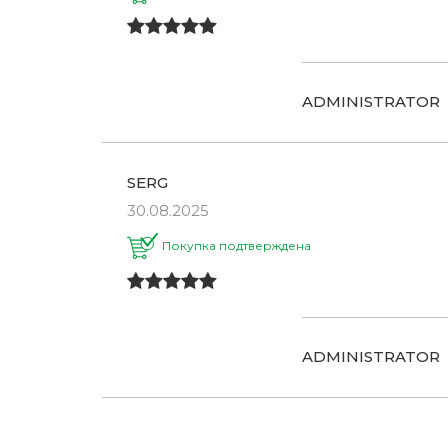
ADMINISTRATOR
SERG
30.08.2025
Покупка подтверждена
ADMINISTRATOR