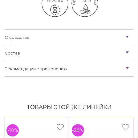
О средстве
Состав
Рекомендации к применению
ТОВАРЫ ЭТОЙ ЖЕ ЛИНЕЙКИ
-10%
-20%