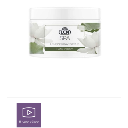
Видео-обзор