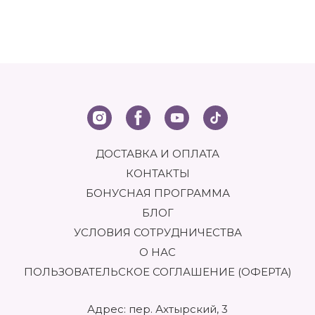
ДОСТАВКА И ОПЛАТА
КОНТАКТЫ
БОНУСНАЯ ПРОГРАММА
БЛОГ
УСЛОВИЯ СОТРУДНИЧЕСТВА
О НАС
ПОЛЬЗОВАТЕЛЬСКОЕ СОГЛАШЕНИЕ (ОФЕРТА)
Адрес: пер. Ахтырский, 3