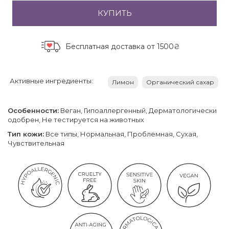
КУПИТЬ
Бесплатная доставка
от 1500₴
Активные ингредиенты:
Лимон
Органический сахар
Особенности:
Веган, Гипоаллергенный, Дерматологически
одобрен, Не тестируется на животных
Тип кожи:
Все типы, Нормальная, Проблемная, Сухая,
Чувствительная