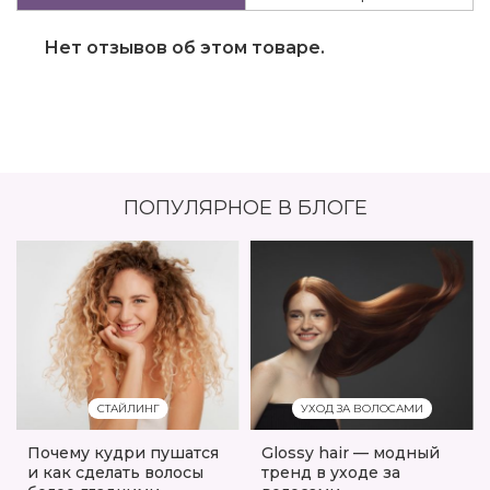
Нет отзывов об этом товаре.
ПОПУЛЯРНОЕ В БЛОГЕ
СТАЙЛИНГ
УХОД ЗА ВОЛОСАМИ
Почему кудри пушатся
Glossy hair — модный
и как сделать волосы
тренд в уходе за