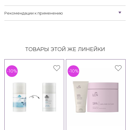
Рекомендации к применению
ТОВАРЫ ЭТОЙ ЖЕ ЛИНЕЙКИ
-10%
-10%