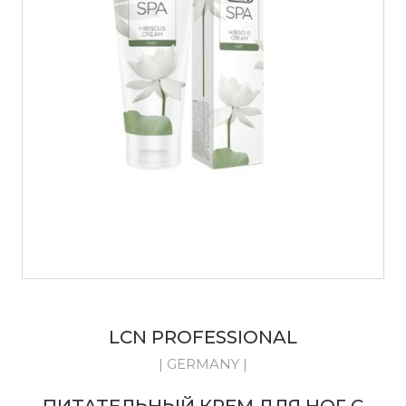
LCN PROFESSIONAL
| GERMANY |