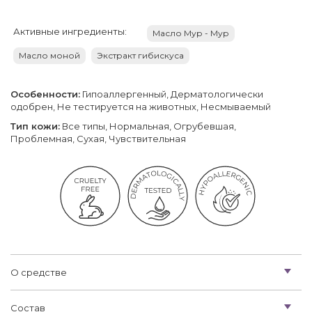
Активные ингредиенты:
Масло Мур - Мур
Масло моной
Экстракт гибискуса
Особенности:
Гипоаллергенный, Дерматологически
одобрен, Не тестируется на животных, Несмываемый
Тип кожи:
Все типы, Нормальная, Огрубевшая,
Проблемная, Сухая, Чувствительная
О средстве
Состав