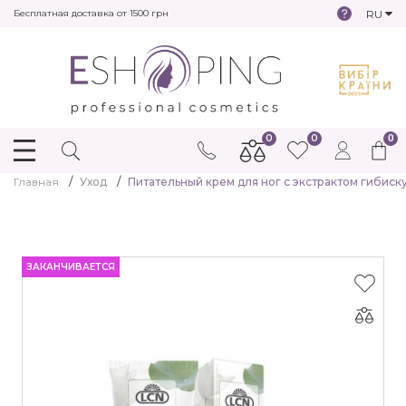
RU
Бесплатная доставка от 1500 грн
0
0
0
Главная
Уход
Питательный крем для ног с экстрактом гибиску
ЗАКАНЧИВАЕТСЯ