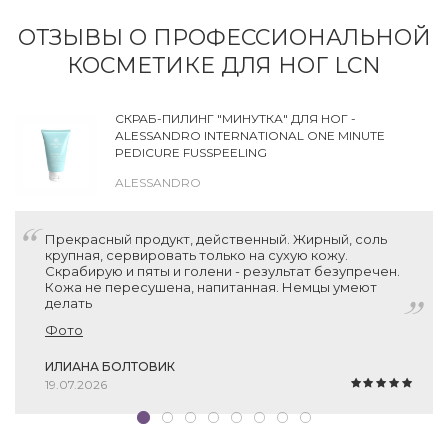
ОТЗЫВЫ О ПРОФЕССИОНАЛЬНОЙ
КОСМЕТИКЕ ДЛЯ НОГ LCN
СКРАБ-ПИЛИНГ "МИНУТКА" ДЛЯ НОГ -
ALESSANDRO INTERNATIONAL ONE MINUTE
PEDICURE FUSSPEELING
ALESSANDRO
Прекрасный продукт, действенный. Жирный, соль
крупная, сервировать только на сухую кожу.
Скрабирую и пяты и голени - результат безупречен.
Кожа не пересушена, напитанная. Немцы умеют
делать
Фото
ИЛИАНА БОЛТОВИК
19.07.2026