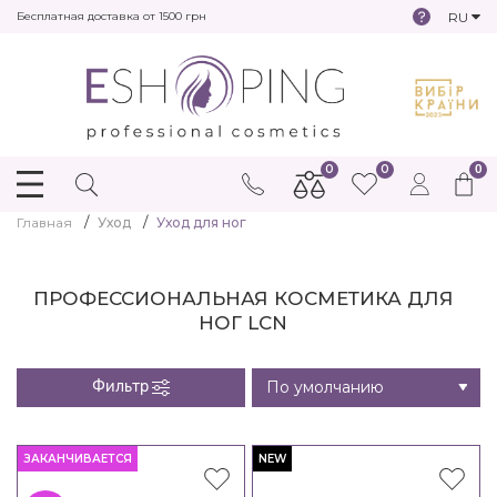
RU
Бесплатная доставка от 1500 грн
0
0
0
Главная
Уход
Уход для ног
ПРОФЕССИОНАЛЬНАЯ КОСМЕТИКА ДЛЯ
НОГ LCN
Фильтр
ЗАКАНЧИВАЕТСЯ
NEW