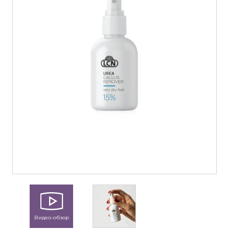
Видео-обзор