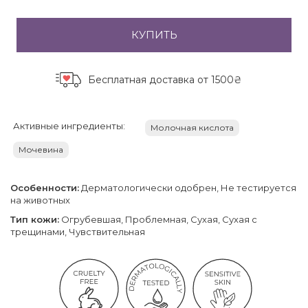
КУПИТЬ
Бесплатная доставка
от 1500₴
Активные ингредиенты:
Молочная кислота
Мочевина
Особенности:
Дерматологически одобрен, Не тестируется
на животных
Тип кожи:
Огрубевшая, Проблемная, Сухая, Сухая с
трещинами, Чувствительная