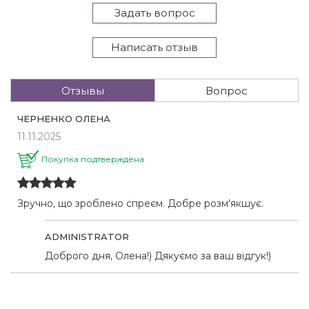
Задать вопрос
Написать отзыв
Отзывы
Вопрос
ЧЕРНЕНКО ОЛЕНА
11.11.2025
Покупка подтверждена
Зручно, що зроблено спреєм. Добре розм'якшує.
ADMINISTRATOR
Доброго дня, Олена!) Дякуємо за ваш відгук!)