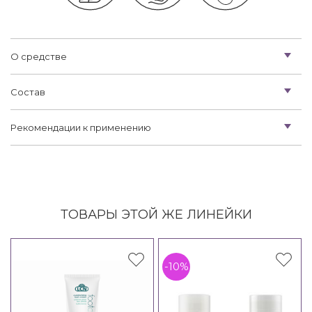
О средстве
Состав
Рекомендации к применению
ТОВАРЫ ЭТОЙ ЖЕ ЛИНЕЙКИ
-10%