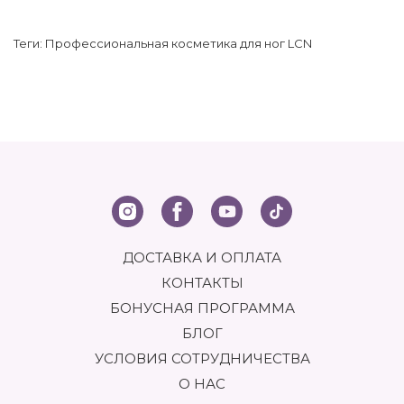
Теги:
Профессиональная косметика для ног LCN
ДОСТАВКА И ОПЛАТА
КОНТАКТЫ
БОНУСНАЯ ПРОГРАММА
БЛОГ
УСЛОВИЯ СОТРУДНИЧЕСТВА
О НАС