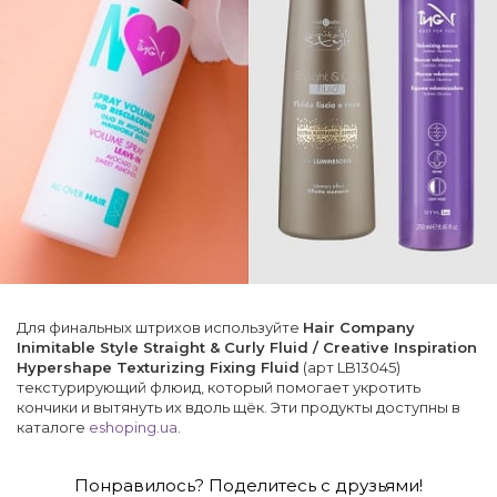
Для финальных штрихов используйте
Hair Company
Inimitable Style Straight & Curly Fluid / Creative Inspiration
Hypershape Texturizing Fixing Fluid
(арт LB13045)
текстурирующий флюид, который помогает укротить
кончики и вытянуть их вдоль щёк. Эти продукты доступны в
каталоге
eshoping.ua
.
Понравилось? Поделитесь с друзьями!