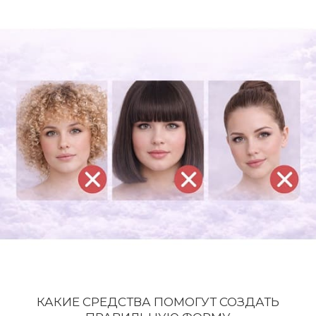
КАКИЕ СРЕДСТВА ПОМОГУТ СОЗДАТЬ