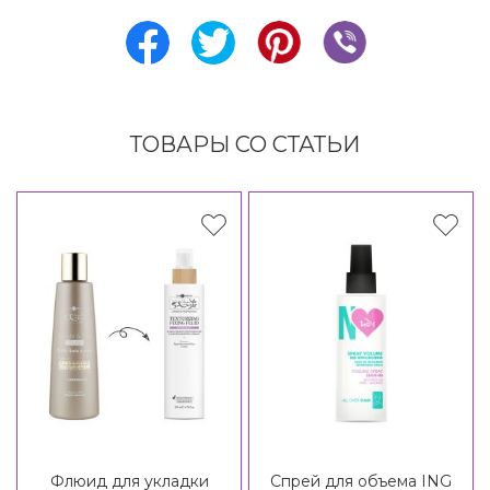
ТОВАРЫ СО СТАТЬИ
Флюид для укладки
Спрей для объема ING