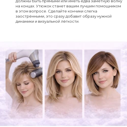
должны быть прямыми или иметь едва заметную волну
на концах. Утюжок станет вашим лучшим помощником
в этом вопросе. Сделайте кончики слегка
заострёнными, это сразу добавит образу нужной
динамики и визуальной лёгкости.