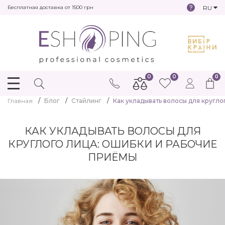
RU
Бесплатная доставка от 1500 грн
0
0
0
Главная
Блог
Стайлинг
Как укладывать волосы для кругл
КАК УКЛАДЫВАТЬ ВОЛОСЫ ДЛЯ
КРУГЛОГО ЛИЦА: ОШИБКИ И РАБОЧИЕ
ПРИЁМЫ