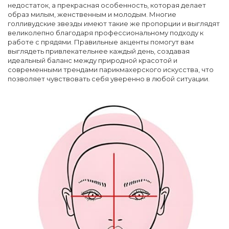
недостаток, а прекрасная особенность, которая делает
образ милым, женственным и молодым. Многие
голливудские звезды имеют такие же пропорции и выглядят
великолепно благодаря профессиональному подходу к
работе с прядями. Правильные акценты помогут вам
выглядеть привлекательнее каждый день, создавая
идеальный баланс между природной красотой и
современными трендами парикмахерского искусства, что
позволяет чувствовать себя уверенно в любой ситуации.