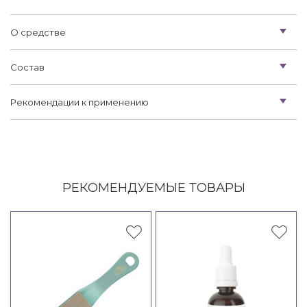
О средстве
Состав
Рекомендации к применению
РЕКОМЕНДУЕМЫЕ ТОВАРЫ