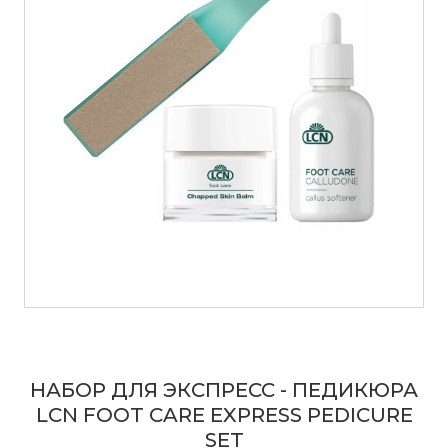
НАБОР ДЛЯ ЭКСПРЕСС - ПЕДИКЮРА
LCN FOOT CARE EXPRESS PEDICURE
SET