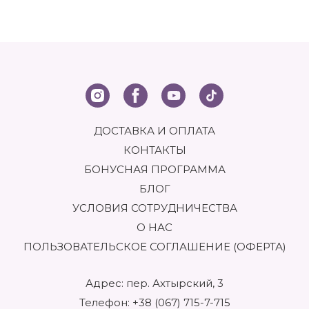
ДОСТАВКА И ОПЛАТА
КОНТАКТЫ
БОНУСНАЯ ПРОГРАММА
БЛОГ
УСЛОВИЯ СОТРУДНИЧЕСТВА
О НАС
ПОЛЬЗОВАТЕЛЬСКОЕ СОГЛАШЕНИЕ (ОФЕРТА)
Адрес: пер. Ахтырский, 3
Телефон:
+38 (067) 715-7-715