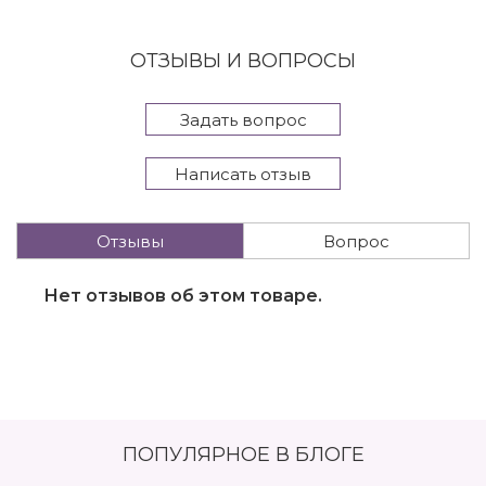
ОТЗЫВЫ И ВОПРОСЫ
Задать вопрос
Написать отзыв
Отзывы
Вопрос
Нет отзывов об этом товаре.
ПОПУЛЯРНОЕ В БЛОГЕ