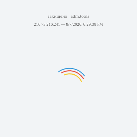
захищено
adm.tools
216.73.216.241 —
8/7/2026, 6:29:38 PM