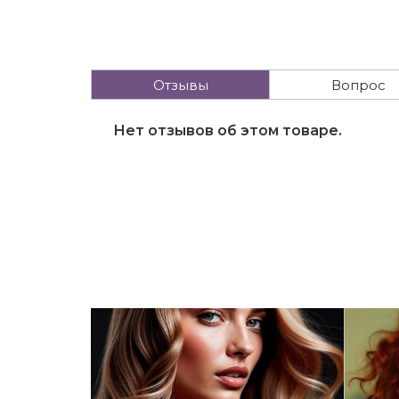
Отзывы
Вопрос
Нет отзывов об этом товаре.