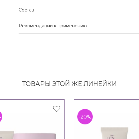
Состав
Рекомендации к применению
ТОВАРЫ ЭТОЙ ЖЕ ЛИНЕЙКИ
%
-20%