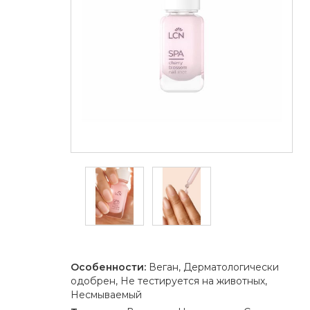
Особенности:
Веган, Дерматологически
одобрен, Не тестируется на животных,
Несмываемый