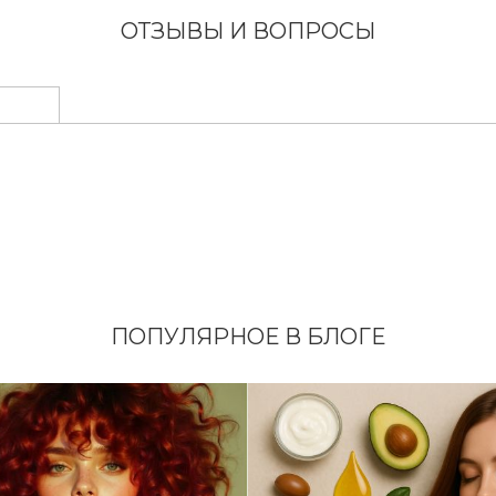
ОТЗЫВЫ И ВОПРОСЫ
ПОПУЛЯРНОЕ В БЛОГЕ